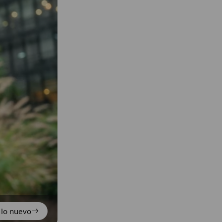
 lo nuevo