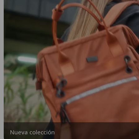
Nueva colección