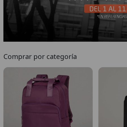
Comprar por categoría