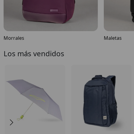
Morrales
Maletas
Los más vendidos