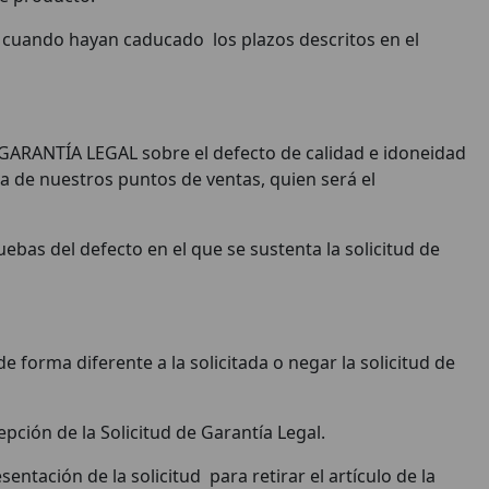
, cuando hayan caducado los plazos descritos en el
DE GARANTÍA LEGAL sobre el defecto de calidad e idoneidad
ra de nuestros puntos de ventas, quien será el
ebas del defecto en el que se sustenta la solicitud de
 forma diferente a la solicitada o negar la solicitud de
cepción de la Solicitud de Garantía Legal.
ntación de la solicitud para retirar el artículo de la