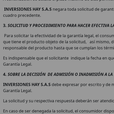
INVERSIONES HAY S.A.S
negara toda solicitud de garant
cuadro precedente.
3.
SOLICITUD Y PROCEDIMIENTO PARA HACER EFECTIVA L
Para solicitar la efectividad de la garantía legal, el c
que tiene el producto objeto de la solicitud, así mismo, 
responsable del producto hasta que se cumplan los térm
Es indispensable que el solicitante indique la fecha en q
Garantía Legal.
4.
SOBRE LA DECISIÓN DE ADMISIÓN O INADMISIÓN A LA 
INVERSIONES HAY S.A.S
debe expresar por escrito y de ma
Garantía Legal.
La solicitud y su respectiva respuesta deberán ser atendid
En caso de ser denegada la solicitud, el consumidor dispon