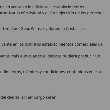
os en venta en los distintos establecimientos
rantizar la efectividad y el libre ejercicio de los derechos
tton, Cool Gear, Wilmax y Bohemia Cristal, se
 venta en los distintos establecimientos comerciales de
n venta, más aun cuando el defecto pudiera producir un
ocedimientos, trámites y condiciones contenidos en este
 del cliente, sin embargo serán