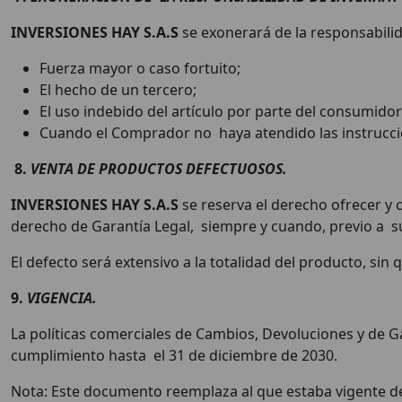
INVERSIONES HAY S.A.S
se exonerará de la responsabilid
Fuerza mayor o caso fortuito;
El hecho de un tercero;
El uso indebido del artículo por parte del consumidor
Cuando el Comprador no haya atendido las instrucci
8.
VENTA DE PRODUCTOS DEFECTUOSOS.
INVERSIONES HAY S.A.S
se reserva el derecho ofrecer y
derecho de Garantía Legal, siempre y cuando, previo a su
El defecto será extensivo a la totalidad del producto, s
9.
VIGENCIA.
La políticas comerciales de Cambios, Devoluciones y de G
cumplimiento hasta el 31 de diciembre de 2030.
Nota: Este documento reemplaza al que estaba vigente d