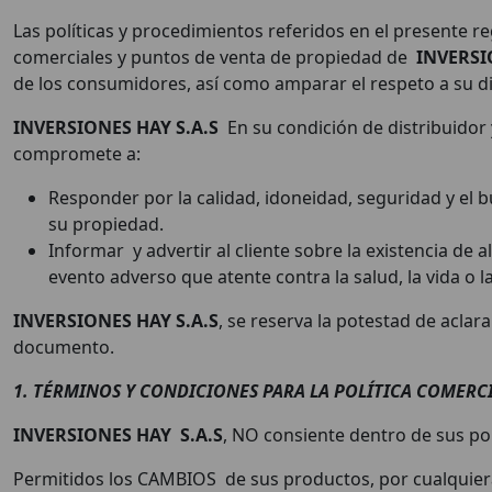
Las políticas y procedimientos referidos en el presente 
comerciales y puntos de venta de propiedad de
INVERSI
de los consumidores, así como amparar el respeto a su d
INVERSIONES HAY S.A.S
En su condición de distribuidor 
compromete a:
Responder por la calidad, idoneidad, seguridad y el 
su propiedad.
Informar y advertir al cliente sobre la existencia d
evento adverso que atente contra la salud, la vida o l
INVERSIONES HAY S.A.S
, se reserva la potestad de acla
documento.
1.
TÉRMINOS Y CONDICIONES PARA LA POLÍTICA COMERC
INVERSIONES HAY S.A.S
, NO consiente dentro de sus pol
Permitidos los CAMBIOS de sus productos, por cualquiera