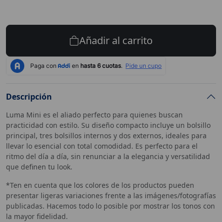
Añadir al carrito
Descripción
Luma Mini es el aliado perfecto para quienes buscan
practicidad con estilo. Su diseño compacto incluye un bolsillo
principal, tres bolsillos internos y dos externos, ideales para
llevar lo esencial con total comodidad. Es perfecto para el
ritmo del día a día, sin renunciar a la elegancia y versatilidad
que definen tu look.
*Ten en cuenta que los colores de los productos pueden
presentar ligeras variaciones frente a las imágenes/fotografías
publicadas. Hacemos todo lo posible por mostrar los tonos con
la mayor fidelidad.