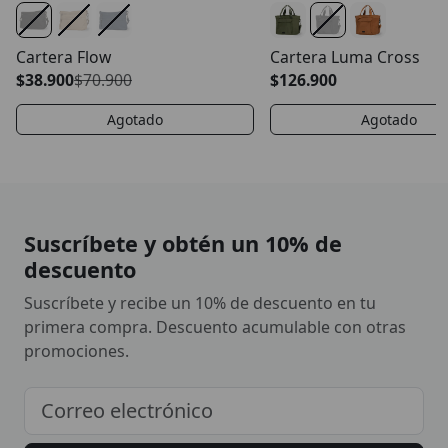
Cartera Flow
Cartera Luma Cross
$38.900
$70.900
$126.900
Agotado
Agotado
Suscríbete y obtén un 10% de
descuento
Suscríbete y recibe un 10% de descuento en tu
primera compra. Descuento acumulable con otras
promociones.