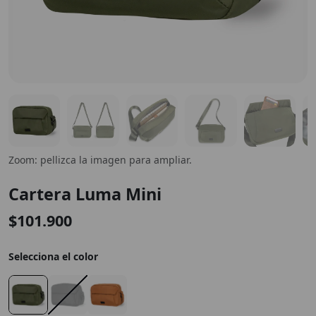
Zoom: pellizca la imagen para ampliar.
Cartera Luma Mini
$101.900
Selecciona el color