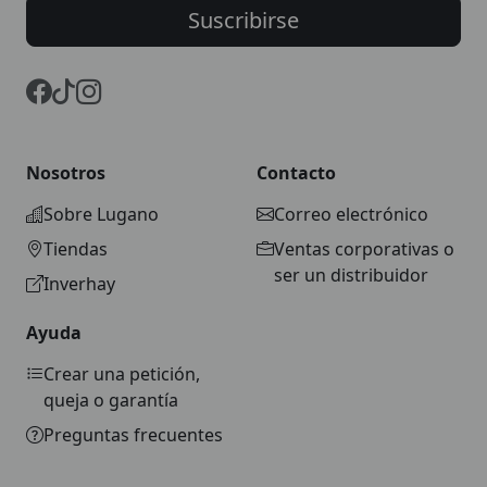
Suscribirse
Nosotros
Contacto
Sobre Lugano
Correo electrónico
Tiendas
Ventas corporativas o
ser un distribuidor
Inverhay
Ayuda
Crear una petición,
queja o garantía
Preguntas frecuentes