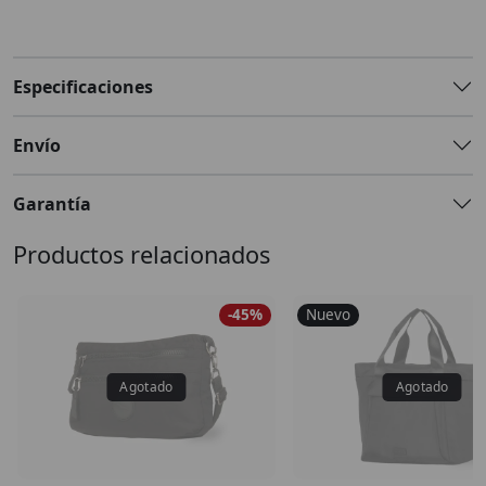
Especificaciones
Envío
Garantía
Productos relacionados
-45%
Nuevo